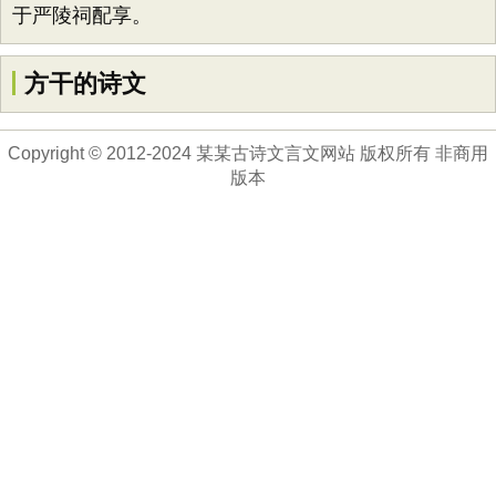
于严陵祠配享。
方干的诗文
Copyright © 2012-2024 某某古诗文言文网站 版权所有 非商用
版本